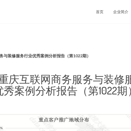
首页
企业简介
务与装修服务行业优秀案例分析报告（第1022期）
 重庆互联网商务服务与装修
优秀案例分析报告（第1022期