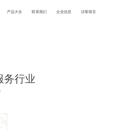
产品大全
联系我们
企业信息
访客留言
服务行业
）