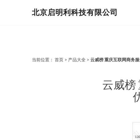
北京启明利科技有限公司
当前位置：
首页
>
产品大全
>
云威榜 重庆互联网商务服
云威榜