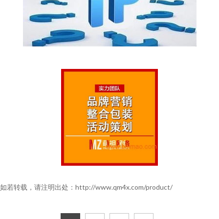
如若转载，请注明出处：http://www.qm4x.com/product/