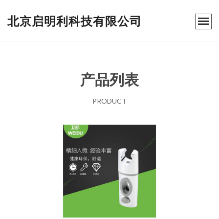
北京启明利科技有限公司
产品列表
PRODUCT