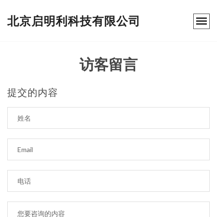
北京启明利科技有限公司
访客留言
提交的内容