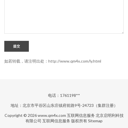
提交
如若转载，请注明出处：http://www.qm4x.com/ly.html
电话：1761198**
地址：北京市平谷区山东庄镇府前路9号-24723（集群注册）
Copyright © 2026
www.qm4x.com
互联网信息服务
北京启明利科技
有限公司
互联网信息服务
版权所有
Sitemap